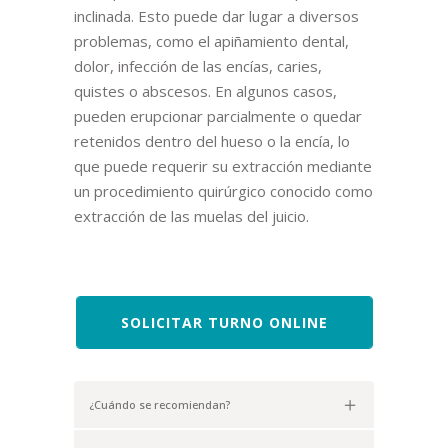
inclinada. Esto puede dar lugar a diversos
problemas, como el apiñamiento dental,
dolor, infección de las encías, caries,
quistes o abscesos. En algunos casos,
pueden erupcionar parcialmente o quedar
retenidos dentro del hueso o la encía, lo
que puede requerir su extracción mediante
un procedimiento quirúrgico conocido como
extracción de las muelas del juicio.
SOLICITAR TURNO ONLINE
¿Cuándo se recomiendan?