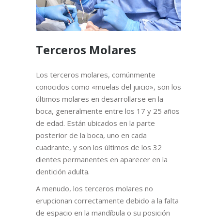
Terceros Molares
Los terceros molares, comúnmente
conocidos como «muelas del juicio», son los
últimos molares en desarrollarse en la
boca, generalmente entre los 17 y 25 años
de edad. Están ubicados en la parte
posterior de la boca, uno en cada
cuadrante, y son los últimos de los 32
dientes permanentes en aparecer en la
dentición adulta.
A menudo, los terceros molares no
erupcionan correctamente debido a la falta
de espacio en la mandíbula o su posición