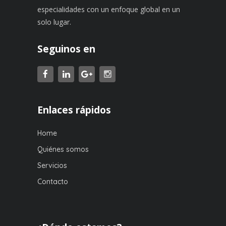
especialidades con un enfoque global en un
solo lugar.
Seguinos en
Enlaces rápidos
Home
Quiénes somos
Servicios
Contacto