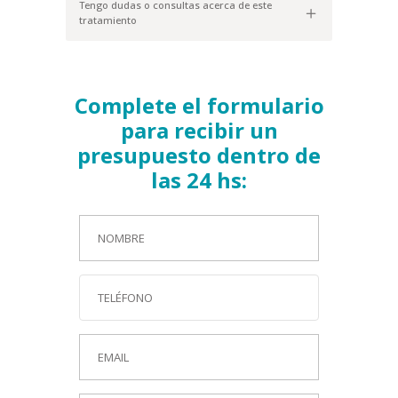
Tengo dudas o consultas acerca de este
tratamiento
Complete el formulario
para recibir un
presupuesto dentro de
las 24 hs: