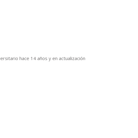
ersitario hace 14 años y en actualización