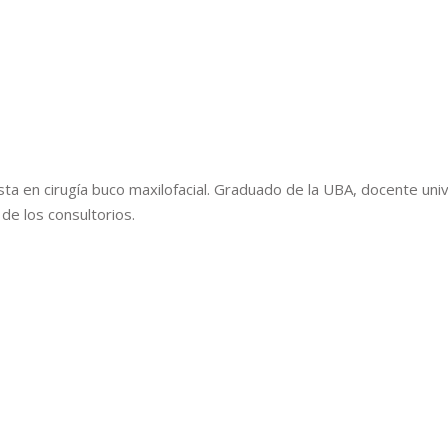
sta en cirugía buco maxilofacial. Graduado de la UBA, docente univ
de los consultorios.