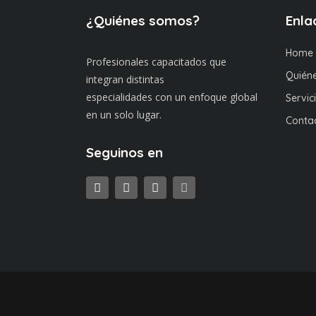
¿Quiénes somos?
Enla
Home
Profesionales capacitados que
Quién
integran distintas
especialidades con un enfoque global
Servic
en un solo lugar.
Conta
Seguinos en