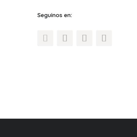
Seguinos en: