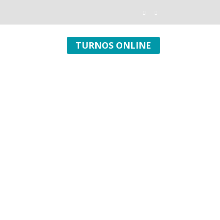
TURNOS ONLINE